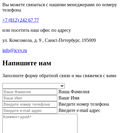
Вы можете связаться с нашими менеджерами по номеру
телефона
+7 (812) 242 67 77
или посетить наш офис по адресу
ул. Комсомола, д. 9 , Санкт-Петербург, 195009
info@icvv.ru
Напишите нам
Заполните форму обратной связи и мы свяжемся с вами
Ваша Фамилия
Ваше Имя
Введите номер телефона
Введите e-mail адрес