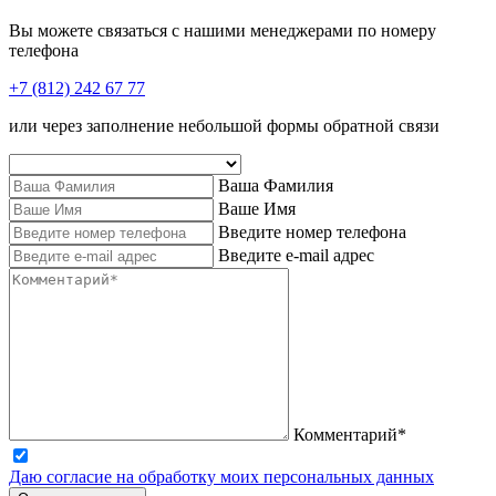
Вы можете связаться с нашими менеджерами по номеру
телефона
+7 (812) 242 67 77
или через заполнение небольшой формы обратной связи
Ваша Фамилия
Ваше Имя
Введите номер телефона
Введите e-mail адрес
Комментарий*
Даю согласие на обработку моих персональных данных