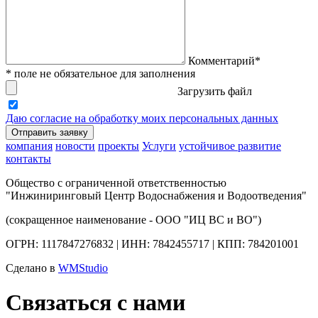
Комментарий*
* поле не обязательное для заполнения
Загрузить файл
Даю согласие на обработку моих персональных данных
Отправить заявку
компания
новости
проекты
Услуги
устойчивое развитие
контакты
Общество с ограниченной ответственностью
"Инжиниринговый Центр Водоснабжения и Водоотведения"
(сокращенное наименование - ООО "ИЦ ВС и ВО")
ОГРН: 1117847276832 | ИНН: 7842455717 | КПП: 784201001
Сделано в
WMStudio
Связаться с нами