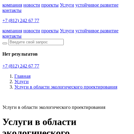
компания
новости
проекты
Услуги
устойчивое развитие
контакты
+7 (812) 242 67 77
компания
новости
проекты
Услуги
устойчивое развитие
контакты
Нет результатов
+7 (812) 242 67 77
Главная
Услуги
Услуги в области экологического проектирования
Услуги в области экологического проектирования
Услуги в области
экологического