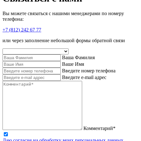
Вы можете связаться с нашими менеджерами по номеру
телефона:
+7 (812) 242 67 77
или через заполнение небольшой формы обратной связи
Ваша Фамилия
Ваше Имя
Введите номер телефона
Введите e-mail адрес
Комментарий*
Даю согласие на обработку моих персональных данных