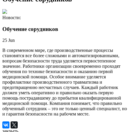
Новости:
Обучение сорудников
25
Jun
В современном мире, где производственные процессы
становятся все более сложными и автоматизированными,
вопросам безопасности труда уделяется первостепенное
значение. Работники организации своевременно проходят
обучения по технике безопасности и оказанию первой
медицинской помощи. Особое внимание уделяется
профилактике производственного травматизма и
предотвращению несчастных случаев. Каждый работник
должен уметь оперативно и правильно оказать первую
помощь пострадавшему до прибытия квалифицированной
медицинской помощи. Компания понимает, что правильно
обученный сотрудник – это не только ценный специалист, но
и гарантия безопасности на рабочем месте.
закрыть