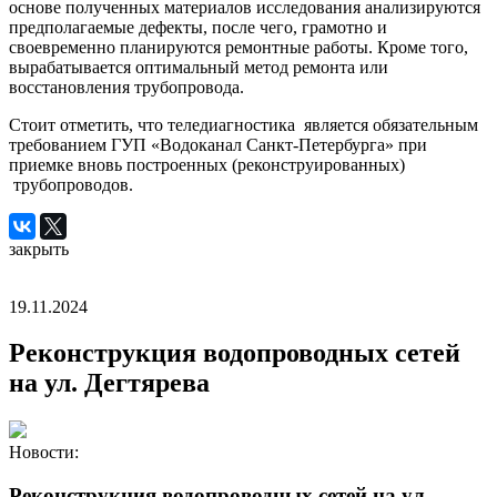
основе полученных материалов исследования анализируются
предполагаемые дефекты, после чего, грамотно и
своевременно планируются ремонтные работы. Кроме того,
вырабатывается оптимальный метод ремонта или
восстановления трубопровода.
Стоит отметить, что теледиагностика является обязательным
требованием ГУП «Водоканал Санкт-Петербурга» при
приемке вновь построенных (реконструированных)
трубопроводов.
закрыть
19.11.2024
Реконструкция водопроводных сетей
на ул. Дегтярева
Новости:
Реконструкция водопроводных сетей на ул.