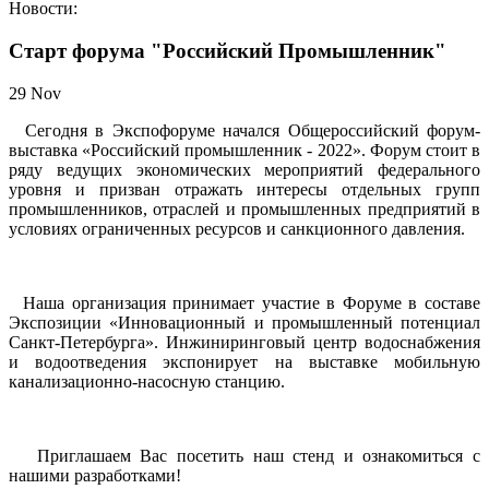
Новости:
Старт форума "Российский Промышленник"
29
Nov
Сегодня в Экспофоруме начался Общероссийский форум-
выставка «Российский промышленник - 2022». Форум стоит в
ряду ведущих экономических мероприятий федерального
уровня и призван отражать интересы отдельных групп
промышленников, отраслей и промышленных предприятий в
условиях ограниченных ресурсов и санкционного давления.
Наша организация принимает участие в Форуме в составе
Экспозиции «Инновационный и промышленный потенциал
Санкт-Петербурга». Инжиниринговый центр водоснабжения
и водоотведения экспонирует на выставке мобильную
канализационно-насосную станцию.
Приглашаем Вас посетить наш стенд и ознакомиться с
нашими разработками!