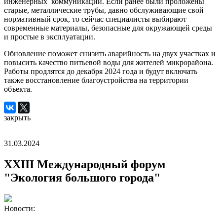
инженерных коммуникаций. Если ранее были проложены
старые, металлические трубы, давно обслуживающие свой
нормативный срок, то сейчас специалисты выбирают
современные материалы, безопасные для окружающей среды
и простые в эксплуатации.
Обновление поможет снизить аварийность на двух участках и
повысить качество питьевой воды для жителей микрорайона.
Работы продлятся до декабря 2024 года и будут включать
также восстановление благоустройства на территории
объекта.
закрыть
31.03.2024
XXIII Международный форум
"Экология большого города"
Новости: