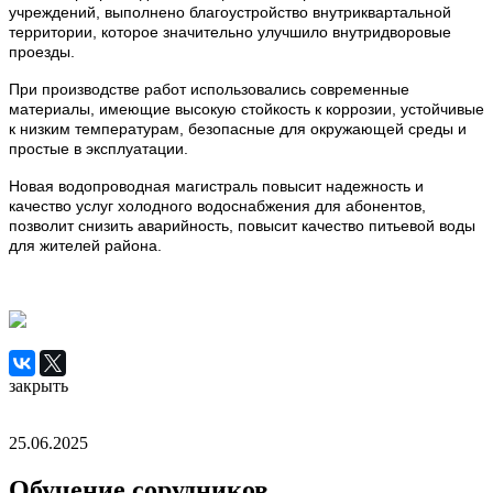
учреждений, выполнено благоустройство внутриквартальной
территории, которое значительно улучшило внутридворовые
проезды.
При производстве работ использовались современные
материалы, имеющие высокую стойкость к коррозии, устойчивые
к низким температурам, безопасные для окружающей среды и
простые в эксплуатации.
Новая водопроводная магистраль повысит надежность и
качество услуг холодного водоснабжения для абонентов,
позволит снизить аварийность, повысит качество питьевой воды
для жителей района.
закрыть
25.06.2025
Обучение сорудников