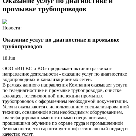
Оказание услуг по диагностике и
промывке трубопроводов
Новости:
Оказание услуг по диагностике и промывке
трубопроводов
18
Jun
ООО «ИЦ ВС и ВО» продолжает активно развивать
направление деятельности - оказание услуг по диагностике
водопроводных и канализационных сетей.
В рамках данного направления Компания оказывает услуги
по теледиагностике и промывке трубопроводов, очистке
колодцев, телевизионной инспекции промытых
трубопроводов с оформлением необходимой документации.
Услуги оказываются с использованием специализированной
техники, оснащенной всем необходимым оборудованием,
квалифицированными штатными специалистами,
прошедшими обучение по охране труда и промышленной
безопасности, что гарантирует профессиональный подход и
качество услуг.