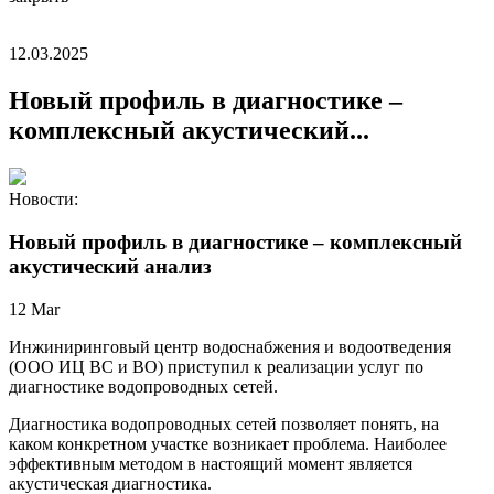
12.03.2025
Новый профиль в диагностике –
комплексный акустический...
Новости:
Новый профиль в диагностике – комплексный
акустический анализ
12
Mar
Инжиниринговый центр водоснабжения и водоотведения
(ООО ИЦ ВС и ВО) приступил к реализации услуг по
диагностике водопроводных сетей.
Диагностика водопроводных сетей позволяет понять, на
каком конкретном участке возникает проблема. Наиболее
эффективным методом в настоящий момент является
акустическая диагностика.