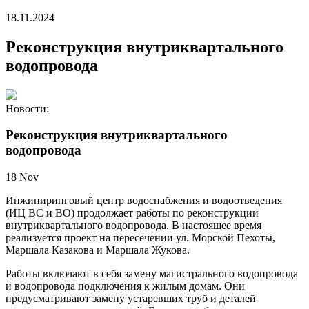
18.11.2024
Реконструкция внутриквартального
водопровода
Новости:
Реконструкция внутриквартального
водопровода
18
Nov
Инжиниринговый центр водоснабжения и водоотведения
(ИЦ ВС и ВО) продолжает работы по реконструкции
внутриквартального водопровода. В настоящее время
реализуется проект на пересечении ул. Морской Пехоты,
Маршала Казакова и Маршала Жукова.
Работы включают в себя замену магистрального водопровода
и водопровода подключения к жилым домам. Они
предусматривают замену устаревших труб и деталей