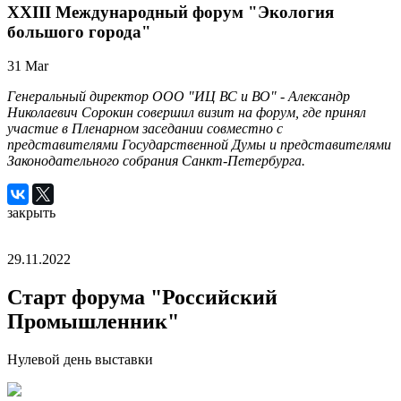
XXIII Международный форум "Экология
большого города"
31
Mar
Генеральный директор ООО "ИЦ ВС и ВО" - Александр
Николаевич Сорокин совершил визит на форум, где принял
участие в Пленарном заседании совместно с
представителями Государственной Думы и представителями
Законодательного собрания Санкт-Петербурга.
закрыть
29.11.2022
Старт форума "Российский
Промышленник"
Нулевой день выставки