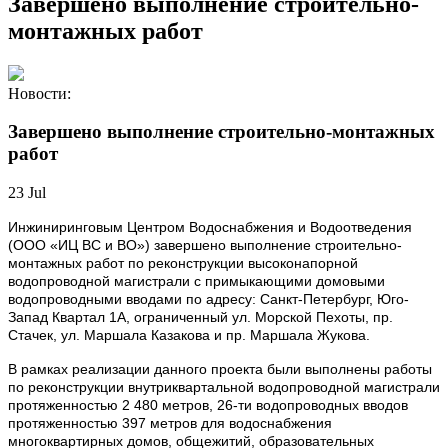
Завершено выполнение строительно-
монтажных работ
Новости:
Завершено выполнение строительно-монтажных
работ
23
Jul
Инжиниринговым Центром Водоснабжения и Водоотведения
(ООО «ИЦ ВС и ВО») завершено выполнение строительно-
монтажных работ по реконструкции высоконапорной
водопроводной магистрали с примыкающими домовыми
водопроводными вводами по адресу: Санкт-Петербург, Юго-
Запад Квартал 1А, ограниченный ул. Морской Пехоты, пр.
Стачек, ул. Маршала Казакова и пр. Маршала Жукова.
В рамках реализации данного проекта были выполнены работы
по реконструкции внутриквартальной водопроводной магистрали
протяженностью 2 480 метров, 26-ти водопроводных вводов
протяженностью 397 метров для водоснабжения
многоквартирных домов, общежитий, образовательных