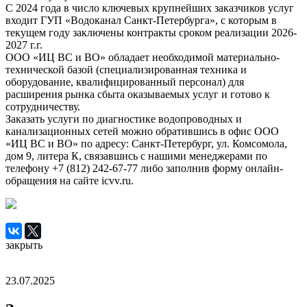
С 2024 года в число ключевых крупнейших заказчиков услуг
входит ГУП «Водоканал Санкт-Петербурга», с которым в
текущем году заключены контракты сроком реализации 2026-
2027 г.г.
ООО «ИЦ ВС и ВО» обладает необходимой материально-
технической базой (специализированная техника и
оборудование, квалифицированный персонал) для
расширения рынка сбыта оказываемых услуг и готово к
сотрудничеству.
Заказать услуги по диагностике водопроводных и
канализационных сетей можно обратившись в офис ООО
«ИЦ ВС и ВО» по адресу: Санкт-Петербург, ул. Комсомола,
дом 9, литера К, связавшись с нашими менеджерами по
телефону +7 (812) 242-67-77 либо заполнив форму онлайн-
обращения на сайте icvv.ru.
закрыть
23.07.2025