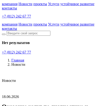
компания
Новости
проекты
Услуги
устойчивое развитие
контакты
+7 (812) 242 67 77
компания
Новости
проекты
Услуги
устойчивое развитие
контакты
Нет результатов
+7 (812) 242 67 77
Главная
Новости
Новости
18.06.2026